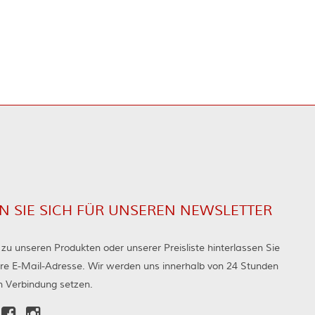
N SIE SICH FÜR UNSEREN NEWSLETTER
zu unseren Produkten oder unserer Preisliste hinterlassen Sie
Ihre E-Mail-Adresse. Wir werden uns innerhalb von 24 Stunden
in Verbindung setzen.

