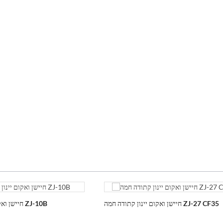
חיישן ואקום יינון קתודה חמה ZJ-27 CF35
חיישן ואקום יינון קתודה חמה ZJ-10B