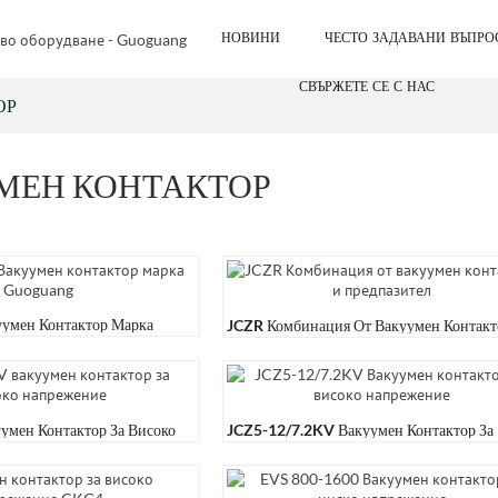
НОВИНИ
ЧЕСТО ЗАДАВАНИ ВЪПРО
СВЪРЖЕТЕ СЕ С НАС
ОР
МЕН КОНТАКТОР
умен Контактор Марка
JCZR Комбинация От Вакуумен Контакт
И Предпазител
умен Контактор За Високо
JCZ5-12/7.2KV Вакуумен Контактор За
Високо Напрежение