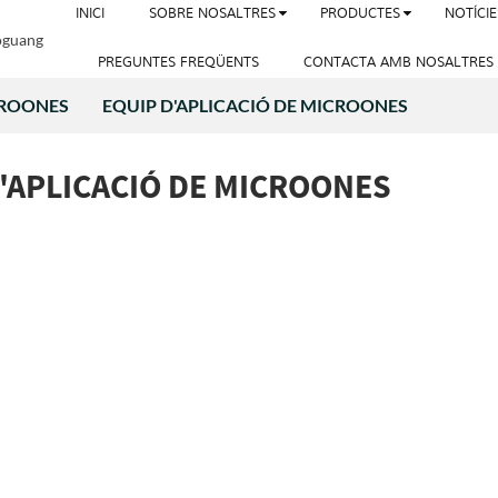
INICI
SOBRE NOSALTRES
PRODUCTES
NOTÍCIE
PREGUNTES FREQÜENTS
CONTACTA AMB NOSALTRES
CROONES
EQUIP D'APLICACIÓ DE MICROONES
'APLICACIÓ DE MICROONES