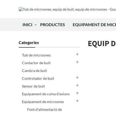
INICI
PRODUCTES
EQUIPAMENT DE MI
EQUIP D
Categories
Tub de microones
Contactor de buit
Cambra de buit
Controlador de buit
Sensor de buit
Equipament de cuina d'avions
Equipament de microones
Font d'alimentació de