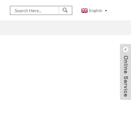
English