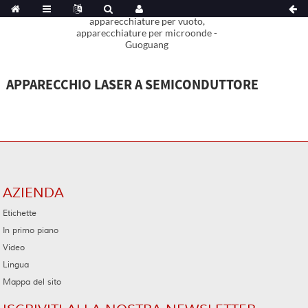
APPARECCHIO LASER A SEMICONDUTTORE
AZIENDA
Etichette
In primo piano
Video
Lingua
Mappa del sito