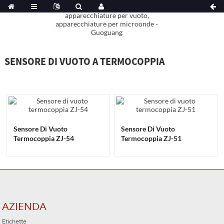
SENSORE DI VUOTO A TERMOCOPPIA
Sensore Di Vuoto
Sensore Di Vuoto
Termocoppia ZJ-54
Termocoppia ZJ-51
AZIENDA
Etichette