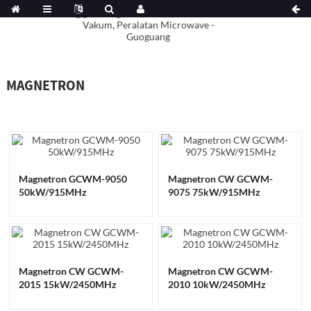
MAGNETRON
Magnetron GCWM-9050
Magnetron CW GCWM-
50kW/915MHz
9075 75kW/915MHz
Magnetron CW GCWM-
Magnetron CW GCWM-
2015 15kW/2450MHz
2010 10kW/2450MHz