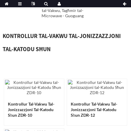
KONTROLLUR TAL-VAKWU TAL-JONIZZAZZJONI
TAL-KATODU SĦUN
Kontrollur Tal-Vakwu Tal-
Kontrollur Tal-Vakwu Tal-
Jonizzazzjoni Tal-Katodu
Jonizzazzjoni Tal-Katodu
Sħun ZDR-10
Sħun ZDR-12