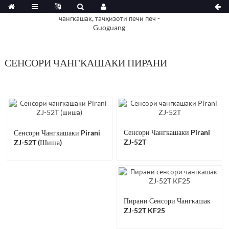
СЕНСОРИ ЧАНГКАШАКИ ПИРАНИ
Сенсори Чангкашаки Pirani
Сенсори Чангкашаки Pirani
ZJ-52T
ZJ-52T (шиша)
Пирани Сенсори Чангкашак
ZJ-52T KF25