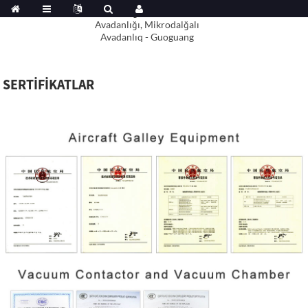
SERTIFIKATLAR