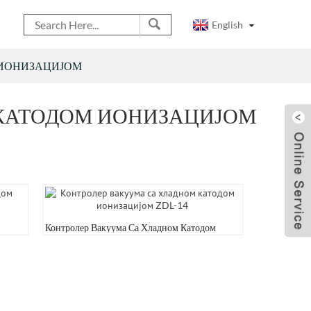
English
 ИОНИЗАЦИЈОМ
 КАТОДОМ ИОНИЗАЦИЈОМ
Контролер Вакуума Са Хладном Катодом
Ионизацијом ZDL-14