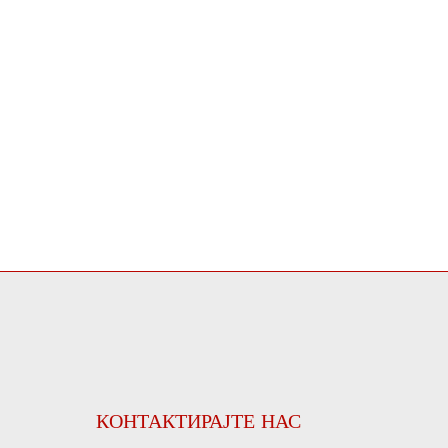
КОНТАКТИРАЈТЕ НАС