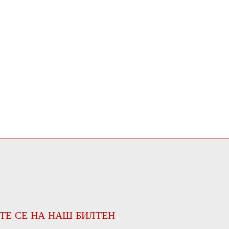
ТЕ СЕ НА НАШ БИЛТЕН