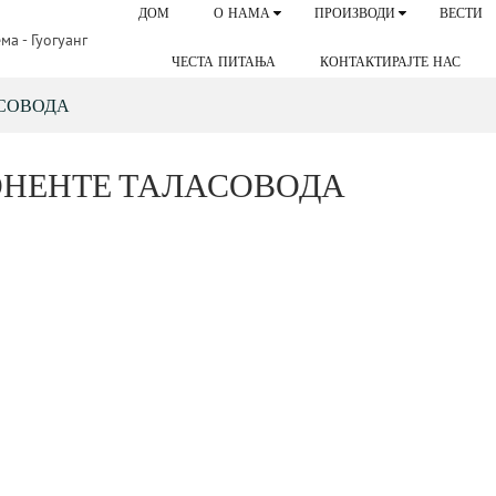
ДОМ
О НАМА
ПРОИЗВОДИ
ВЕСТИ
ЧЕСТА ПИТАЊА
КОНТАКТИРАЈТЕ НАС
СОВОДА
НЕНТЕ ТАЛАСОВОДА