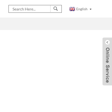
English