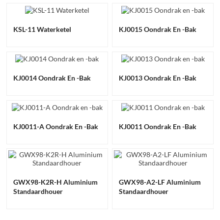
KSL-11 Waterketel
KJ0015 Oondrak En -bak
KJ0014 Oondrak En -bak
KJ0013 Oondrak En -bak
KJ0011-A Oondrak En -bak
KJ0011 Oondrak En -bak
GWX98-K2R-H Aluminium
GWX98-A2-LF Aluminium
Standaardhouer
Standaardhouer