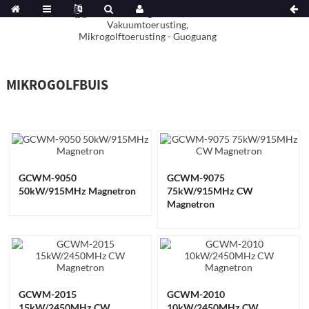
MIKROGOLFBUIS
GCWM-9050
GCWM-9075
50kW/915MHz Magnetron
75kW/915MHz CW
Magnetron
GCWM-2015
GCWM-2010
15kW/2450MHz CW
10kW/2450MHz CW