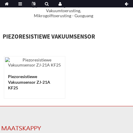
PIEZORESISTIEWE VAKUUMSENSOR
Piezoresistiewe
Vakuumsensor ZJ-21A
KF25
MAATSKAPPY