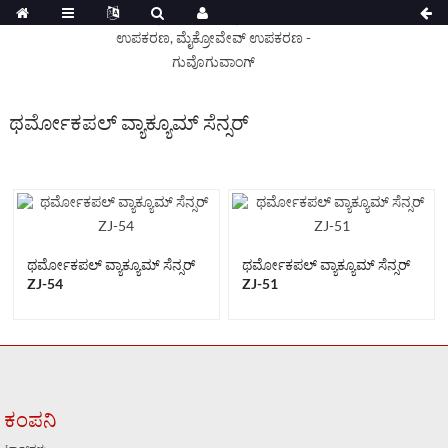
ಥರ್ಮೋಕಪಲ್ ವ್ಯಾಕ್ಯೂಮ್ ಸೆನ್ಸರ್
ಥರ್ಮೋಕಪಲ್ ವ್ಯಾಕ್ಯೂಮ್ ಸೆನ್ಸರ್
ಥರ್ಮೋಕಪಲ್ ವ್ಯಾಕ್ಯೂಮ್ ಸೆನ್ಸರ್
ZJ-54
ZJ-51
ಕಂಪನಿ