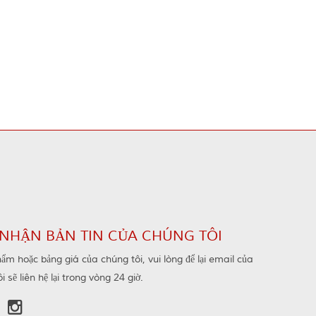
NHẬN BẢN TIN CỦA CHÚNG TÔI
hẩm hoặc bảng giá của chúng tôi, vui lòng để lại email của
 sẽ liên hệ lại trong vòng 24 giờ.
