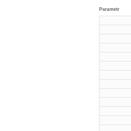
Parametr