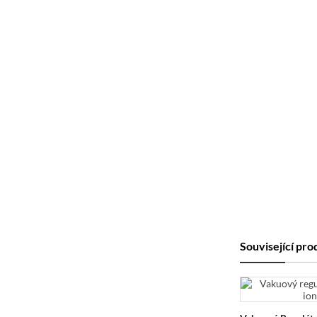
Související pr