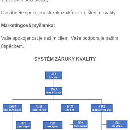
Dosáhněte spokojenosti zákazníků se zajištěním kvality.
Marketingová myšlenka:
Vaše spokojenost je naším cílem, Vaše podpora je naším
úspěchem.
SYSTÉM ZÁRUKY KVALITY