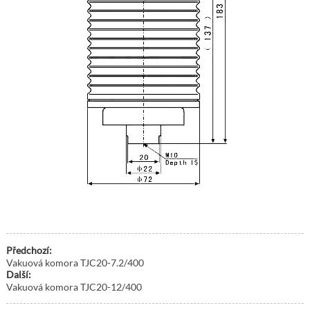
Předchozí:
Vakuová komora TJC20-7.2/400
Další:
Vakuová komora TJC20-12/400