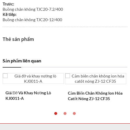
Trước:
Buồng chân không TJC20-7.2/400
Kế tiếp:
Buồng chân không TJC20-12/400
Thẻ sản phẩm
Sản phẩm liên quan
Giá Đỡ Và Khay Nướng Lò
Cảm Biến Chân Không Ion Hóa
KJ0011-A
Catốt Nóng ZJ-12 CF35