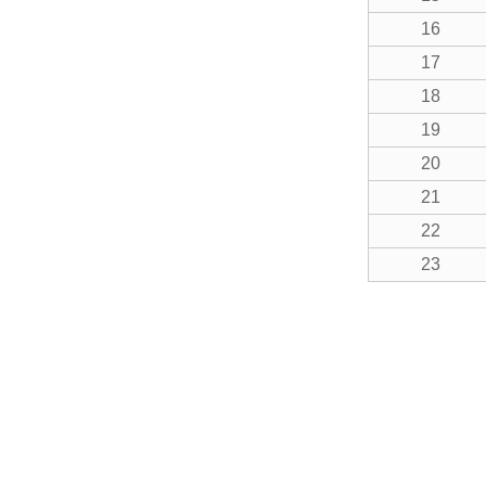
16
17
18
19
20
21
22
23