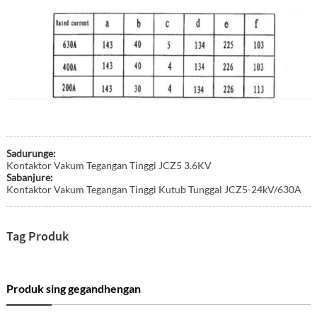
Sadurunge:
Kontaktor Vakum Tegangan Tinggi JCZ5 3.6KV
Sabanjure:
Kontaktor Vakum Tegangan Tinggi Kutub Tunggal JCZ5-24kV/630A
Tag Produk
Produk sing gegandhengan