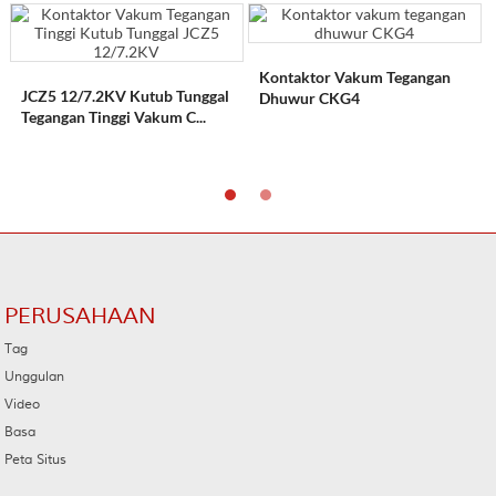
Kontaktor Vakum Tegangan
JCZ5 12/7.2KV Kutub Tunggal
Dhuwur CKG4
Tegangan Tinggi Vakum C...
PERUSAHAAN
Tag
Unggulan
Video
Basa
Peta Situs